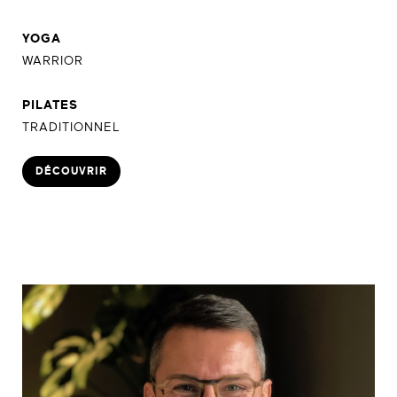
YOGA
WARRIOR
PILATES
TRADITIONNEL
DÉCOUVRIR