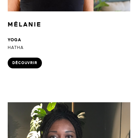
MÉLANIE
YOGA
HATHA
DÉCOUVRIR