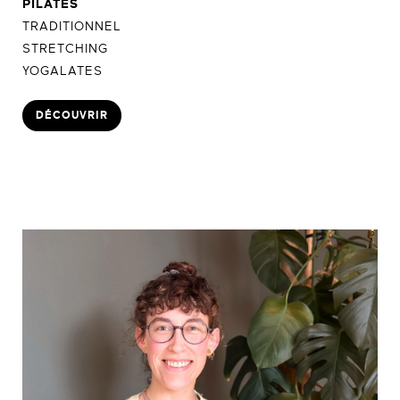
PILATES
TRADITIONNEL
STRETCHING
YOGALATES
DÉCOUVRIR