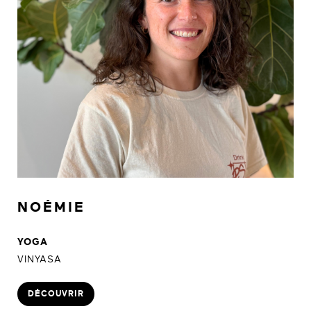
NOÉMIE
YOGA
VINYASA
DÉCOUVRIR