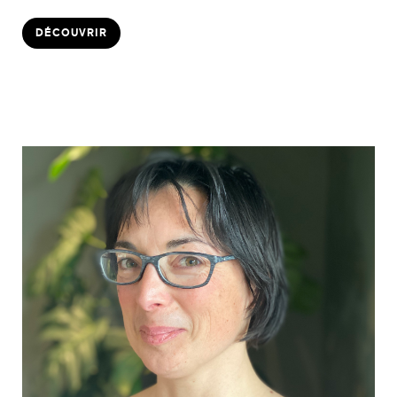
DÉCOUVRIR