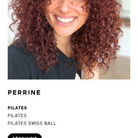
PERRINE
PILATES
PILATES
PILATES SWISS BALL