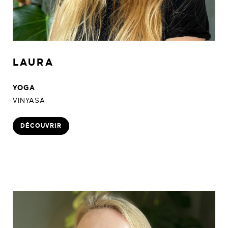
LAURA
YOGA
VINYASA
DÉCOUVRIR