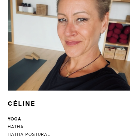
CÉLINE
YOGA
HATHA
HATHA POSTURAL