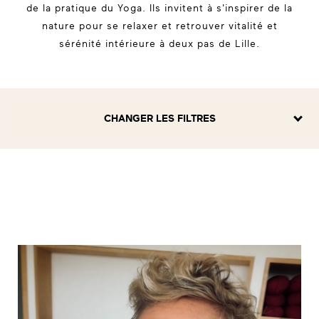
de la pratique du Yoga. Ils invitent à s'inspirer de la
nature pour se relaxer et retrouver vitalité et
sérénité intérieure à deux pas de Lille.
CHANGER LES FILTRES