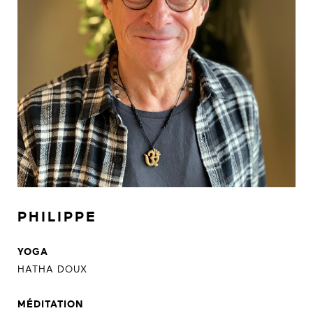
PHILIPPE
YOGA
HATHA DOUX
MÉDITATION