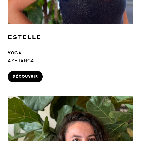
ESTELLE
YOGA
ASHTANGA
DÉCOUVRIR