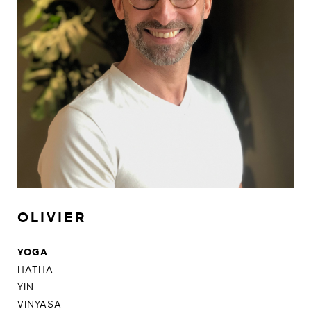
OLIVIER
YOGA
HATHA
YIN
VINYASA