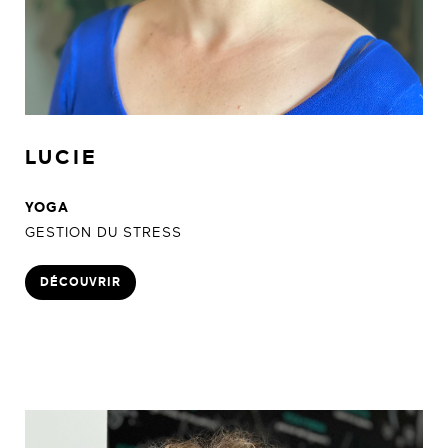
LUCIE
YOGA
GESTION DU STRESS
DÉCOUVRIR