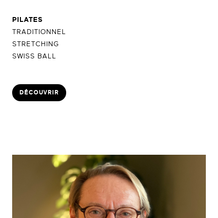
PILATES
TRADITIONNEL
STRETCHING
SWISS BALL
DÉCOUVRIR