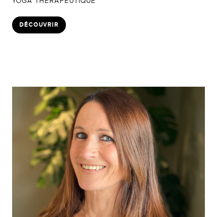
YOGA THERAPEUTIQUE
DÉCOUVRIR