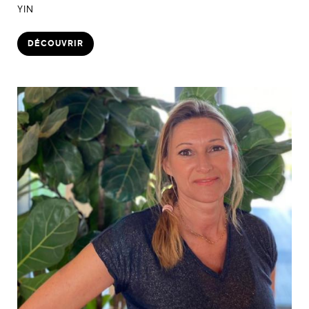
YIN
DÉCOUVRIR