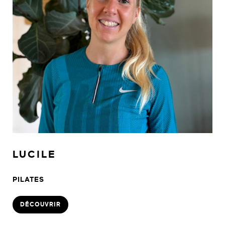
LUCILE
PILATES
DÉCOUVRIR