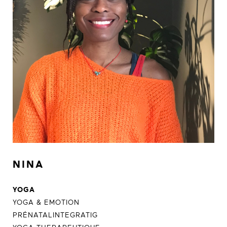
NINA
YOGA
YOGA & EMOTION
PRÉNATALINTEGRATIG