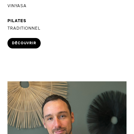
VINYASA
PILATES
TRADITIONNEL
DÉCOUVRIR