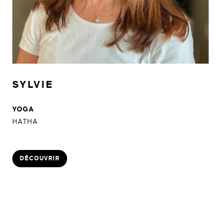
SYLVIE
YOGA
HATHA
DÉCOUVRIR