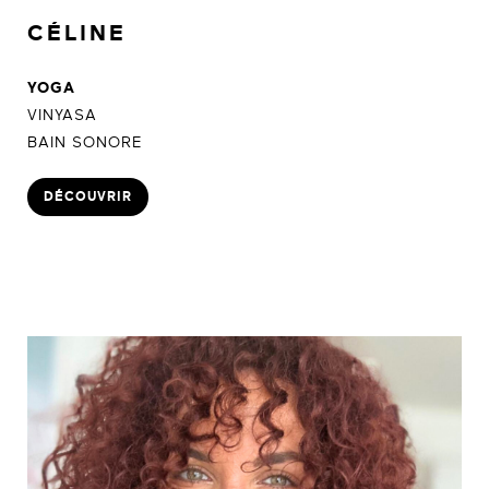
CÉLINE
YOGA
VINYASA
BAIN SONORE
DÉCOUVRIR