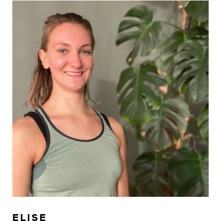
ELISE