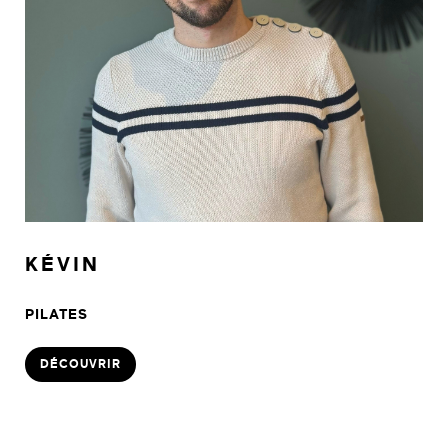
KÉVIN
PILATES
DÉCOUVRIR