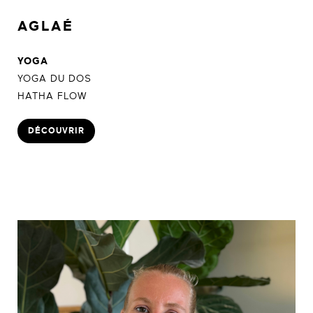
AGLAÉ
YOGA
YOGA DU DOS
HATHA FLOW
DÉCOUVRIR