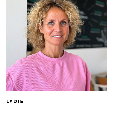
LYDIE