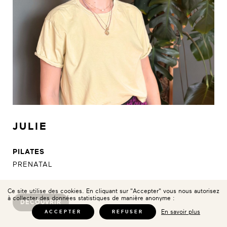
JULIE
PILATES
PRENATAL
Ce site utilise des cookies. En cliquant sur "Accepter" vous nous autorisez
à collecter des données statistiques de manière anonyme :
DÉCOUVRIR
En savoir plus
ACCEPTER
REFUSER