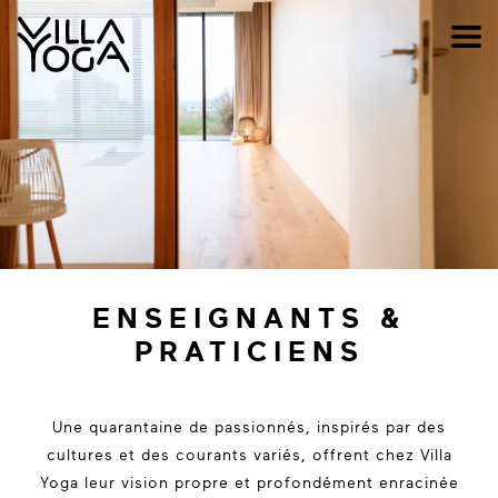
ENSEIGNANTS &
PRATICIENS
Une quarantaine de passionnés, inspirés par des
cultures et des courants variés, offrent chez Villa
Yoga leur vision propre et profondément enracinée