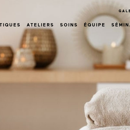
GAL
TIQUES
ATELIERS
SOINS
ÉQUIPE
SÉMIN