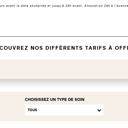
urs avant la date souhaitée et jusqu'à 24h avant. Annulation 24h à l'avanc
COUVREZ NOS DIFFÉRENTS TARIFS À OFF
CHOISISSEZ UN TYPE DE SOIN
TOUS