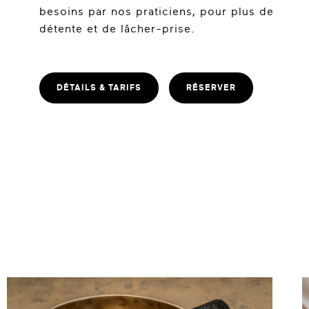
besoins par nos praticiens, pour plus de
détente et de lâcher-prise.
DÉTAILS & TARIFS
RÉSERVER