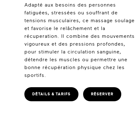
Adapté aux besoins des personnes
fatiguées, stressées ou souffrant de
tensions musculaires, ce massage soulage
et favorise le relâchement et la
récuperation. Il combine des mouvements
vigoureux et des pressions profondes,
pour stimuler la circulation sanguine,
détendre les muscles ou permettre une
bonne récupération physique chez les
sportifs.
DÉTAILS & TARIFS
RÉSERVER