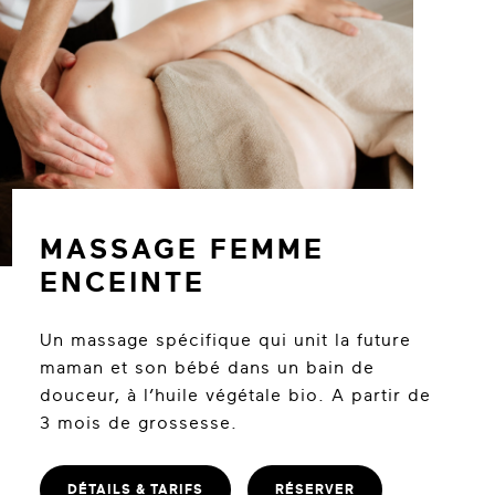
MASSAGE FEMME
ENCEINTE
Un massage spécifique qui unit la future
maman et son bébé dans un bain de
douceur, à l’huile végétale bio. A partir de
3 mois de grossesse.
DÉTAILS & TARIFS
RÉSERVER