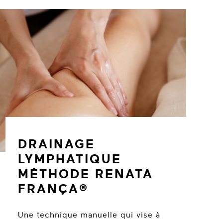
DRAINAGE
LYMPHATIQUE
MÉTHODE RENATA
FRANÇA®
Une technique manuelle qui vise à