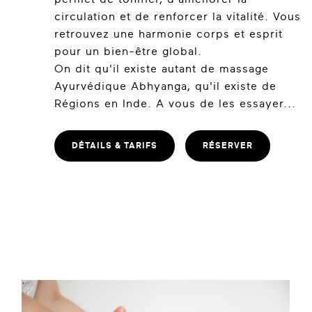
circulation et de renforcer la vitalité. Vous
retrouvez une harmonie corps et esprit
pour un bien-être global.
On dit qu'il existe autant de massage
Ayurvédique Abhyanga, qu'il existe de
Régions en Inde. A vous de les essayer...
DÉTAILS & TARIFS
RÉSERVER