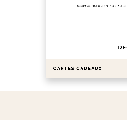
Réservation à partir de 60 jo
DÉ
CARTES CADEAUX