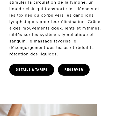
stimuler la circulation de la lymphe, un
liquide clair qui transporte les déchets et
les toxines du corps vers les ganglions
lymphatiques pour leur élimination. Grâce
à des mouvements doux, lents et rythmés,
ciblés sur les systèmes lymphatique et
sanguin, le massage favorise le
désengorgement des tissus et réduit la
rétention des liquides.
DÉTAILS & TARIFS
RÉSERVER