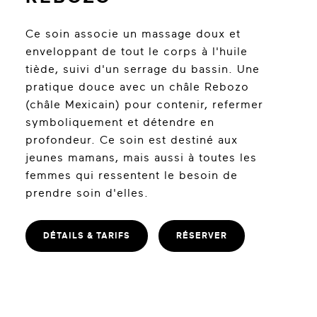
Ce soin associe un massage doux et
enveloppant de tout le corps à l'huile
tiède, suivi d'un serrage du bassin. Une
pratique douce avec un châle Rebozo
(châle Mexicain) pour contenir, refermer
symboliquement et détendre en
profondeur. Ce soin est destiné aux
jeunes mamans, mais aussi à toutes les
femmes qui ressentent le besoin de
prendre soin d'elles.
DÉTAILS & TARIFS
RÉSERVER