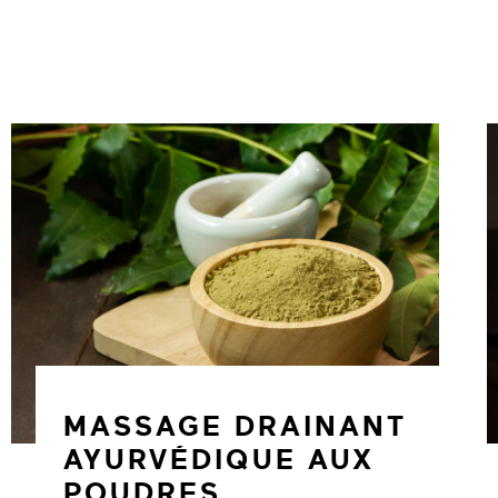
MASSAGE DRAINANT
AYURVÉDIQUE AUX
POUDRES