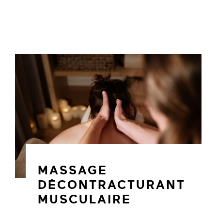
MASSAGE
DÉCONTRACTURANT
MUSCULAIRE