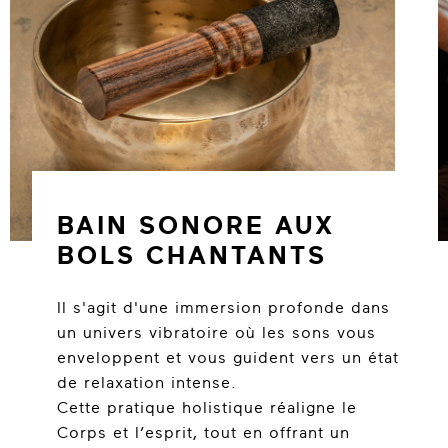
BAIN SONORE AUX
BOLS CHANTANTS
Il s'agit d'une immersion profonde dans
un univers vibratoire où les sons vous
enveloppent et vous guident vers un état
de relaxation intense.
Cette pratique holistique réaligne le
Corps et l’esprit, tout en offrant un