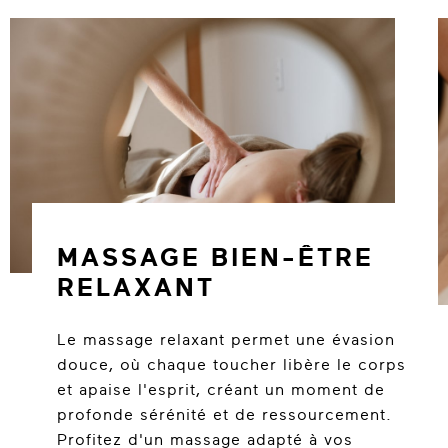
MASSAGE BIEN-ÊTRE
RELAXANT
Le massage relaxant permet une évasion
douce, où chaque toucher libère le corps
et apaise l'esprit, créant un moment de
profonde sérénité et de ressourcement.
Profitez d'un massage adapté à vos