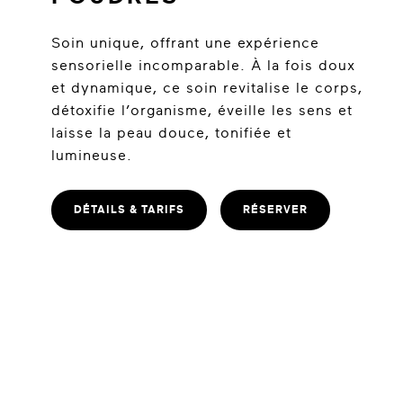
Soin unique, offrant une expérience
sensorielle incomparable. À la fois doux
et dynamique, ce soin revitalise le corps,
détoxifie l’organisme, éveille les sens et
laisse la peau douce, tonifiée et
lumineuse.
DÉTAILS & TARIFS
RÉSERVER