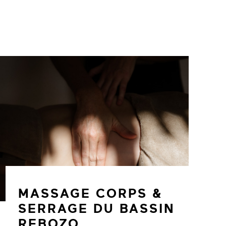
MASSAGE CORPS &
SERRAGE DU BASSIN
REBOZO