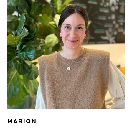
MARION