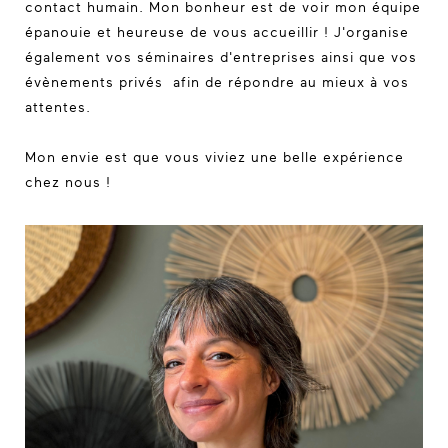
contact humain. Mon bonheur est de voir mon équipe
épanouie et heureuse de vous accueillir ! J'organise
également vos séminaires d'entreprises ainsi que vos
évènements privés afin de répondre au mieux à vos
attentes.
Mon envie est que vous viviez une belle expérience
chez nous !