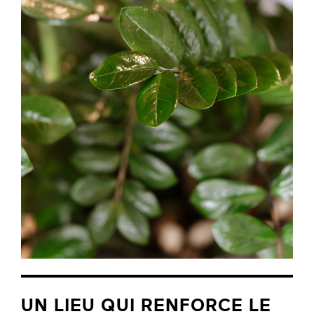
UN LIEU QUI RENFORCE LE