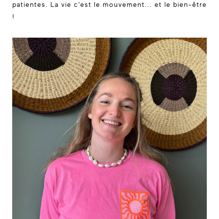
patientes. La vie c'est le mouvement... et le bien-être
!