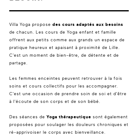
Villa Yoga propose
des cours adaptés aux besoins
de chacun. Les cours de Yoga enfant et famille
offrent aux petits comme aux grands un espace de
pratique heureux et apaisant à proximité de Lille.
C'est un moment de bien-être, de détente et de
partage.
Les femmes enceintes peuvent retrouver à la fois
soins et cours collectifs pour les accompagner.
C'est une occasion de prendre soin de soi et d'être
à l'écoute de son corps et de son bébé.
Des séances de
Yoga thérapeutique
sont également
proposées pour soulager les douleurs chroniques et
ré-apprivoiser le corps avec bienveillance.