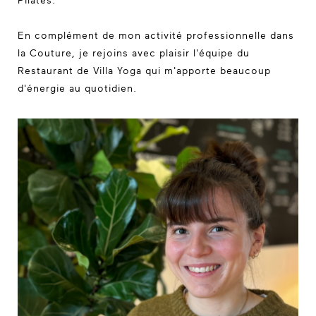
Pilates.
En complément de mon activité professionnelle dans
la Couture, je rejoins avec plaisir l'équipe du
Restaurant de Villa Yoga qui m'apporte beaucoup
d'énergie au quotidien.