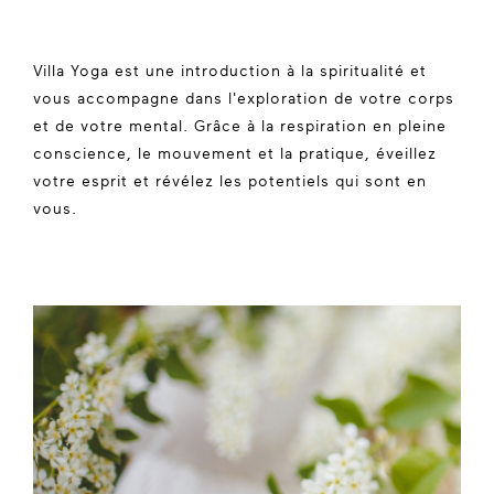
Villa Yoga est une introduction à la spiritualité et
vous accompagne dans l'exploration de votre corps
et de votre mental. Grâce à la respiration en pleine
conscience, le mouvement et la pratique, éveillez
votre esprit et révélez les potentiels qui sont en
vous.