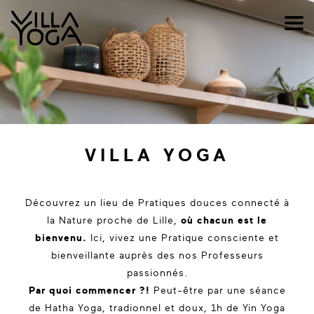
VILLA YOGA
Découvrez un lieu de Pratiques douces connecté à
la Nature proche de Lille,
où chacun est le
bienvenu.
Ici, vivez une Pratique consciente et
bienveillante auprès des nos Professeurs
passionnés.
Par quoi commencer ?!
Peut-être par une séance
de Hatha Yoga, tradionnel et doux, 1h de Yin Yoga