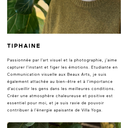
TIPHAINE
Passionnée par l'art visuel et la photographie, j'aime
capturer l'instant et figer les émotions. Etudiante en
Communication visuelle aux Beaux Arts, je suis
également attachée au bien-être et à l'importance
d'accueillir les gens dans les meilleures conditions.
Créer une atmosphère chaleureuse et positive est
essentiel pour moi, et je suis ravie de pouvoir
contribuer à l'énergie apaisante de Villa Yoga.