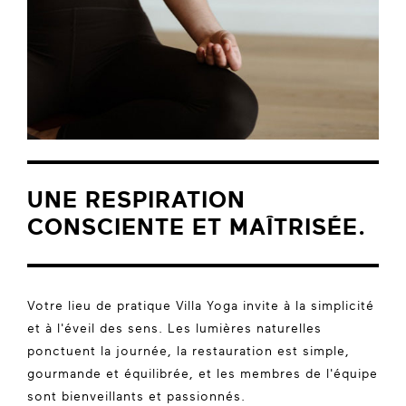
UNE RESPIRATION
CONSCIENTE ET MAÎTRISÉE.
Votre lieu de pratique Villa Yoga invite à la simplicité
et à l'éveil des sens. Les lumières naturelles
ponctuent la journée, la restauration est simple,
gourmande et équilibrée, et les membres de l'équipe
sont bienveillants et passionnés.