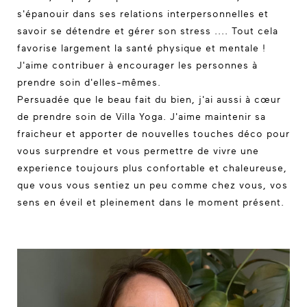
s'épanouir dans ses relations interpersonnelles et
savoir se détendre et gérer son stress .... Tout cela
favorise largement la santé physique et mentale !
J'aime contribuer à encourager les personnes à
prendre soin d'elles-mêmes.
Persuadée que le beau fait du bien, j'ai aussi à cœur
de prendre soin de Villa Yoga. J'aime maintenir sa
fraicheur et apporter de nouvelles touches déco pour
vous surprendre et vous permettre de vivre une
experience toujours plus confortable et chaleureuse,
que vous vous sentiez un peu comme chez vous, vos
sens en éveil et pleinement dans le moment présent.