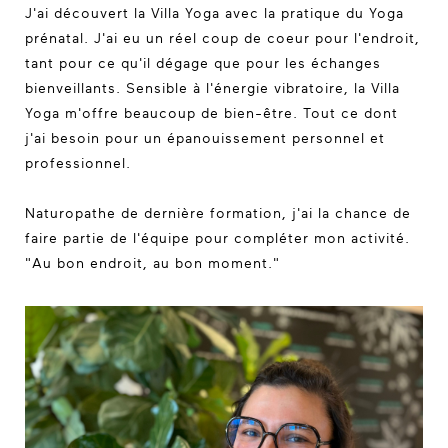
J'ai découvert la Villa Yoga avec la pratique du Yoga
prénatal. J'ai eu un réel coup de coeur pour l'endroit,
tant pour ce qu'il dégage que pour les échanges
bienveillants. Sensible à l'énergie vibratoire, la Villa
Yoga m'offre beaucoup de bien-être. Tout ce dont
j'ai besoin pour un épanouissement personnel et
professionnel.
Naturopathe de dernière formation, j'ai la chance de
faire partie de l'équipe pour compléter mon activité.
"Au bon endroit, au bon moment."