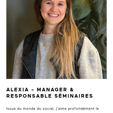
ALEXIA - MANAGER &
RESPONSABLE SÉMINAIRES
Issue du monde du social, j'aime profondément le