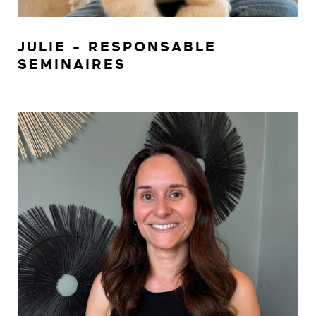
JULIE - RESPONSABLE
SEMINAIRES