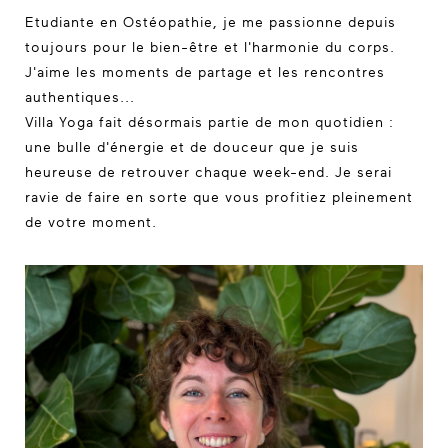
Etudiante en Ostéopathie, je me passionne depuis
toujours pour le bien-être et l'harmonie du corps.
J'aime les moments de partage et les rencontres
authentiques...
Villa Yoga fait désormais partie de mon quotidien :
une bulle d'énergie et de douceur que je suis
heureuse de retrouver chaque week-end. Je serai
ravie de faire en sorte que vous profitiez pleinement
de votre moment.