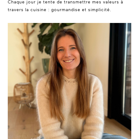
Chaque jour je tente de transmettre mes valeurs à
travers la cuisine : gourmandise et simplicité.