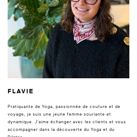
FLAVIE
Pratiquante de Yoga, passionnée de couture et de
voyage, je suis une jeune femme souriante et
dynamique. J'aime échanger avec les clients et vous
accompagner dans la découverte du Yoga et du