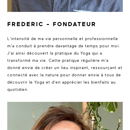
FREDERIC - FONDATEUR
L'intensité de ma vie personnelle et professionnelle
m'a conduit à prendre davantage de temps pour moi.
J'ai ainsi découvert la pratique du Yoga qui a
transformé ma vie. Cette pratique régulière m'a
donné envie de créer un lieu inspirant, ressourçant et
connecté avec la nature pour donner envie à tous de
découvrir le Yoga et d'en apprécier les bienfaits au
quotidien.