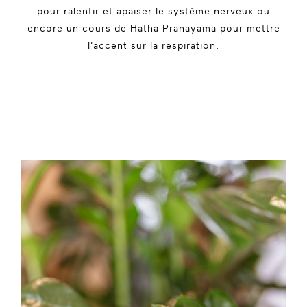
pour ralentir et apaiser le système nerveux ou
encore un cours de Hatha Pranayama pour mettre
l'accent sur la respiration.