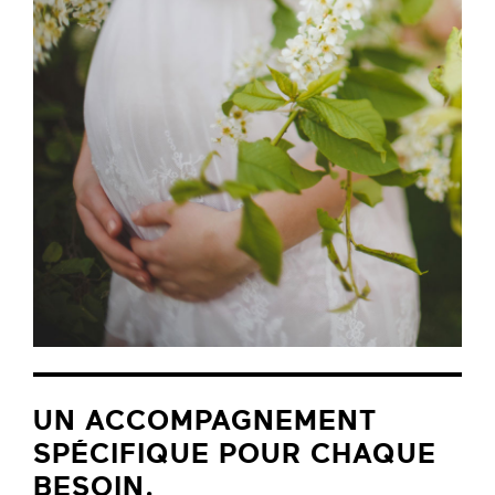
UN ACCOMPAGNEMENT
SPÉCIFIQUE POUR CHAQUE
BESOIN.