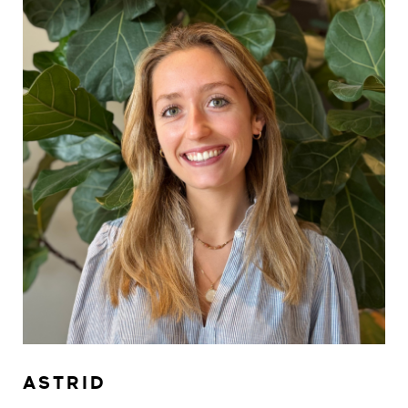
ASTRID