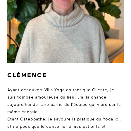
CLÉMENCE
Ayant découvert Villa Yoga en tant que Cliente, je
suis tombée amoureuse du lieu. J'ai la chance
aujourd'hui de faire partie de l'équipe qui vibre sur la
même énergie.
Etant Ostéopathe, je savoure la pratique du Yoga ici,
et ne peux que le conseiller à mes patients et