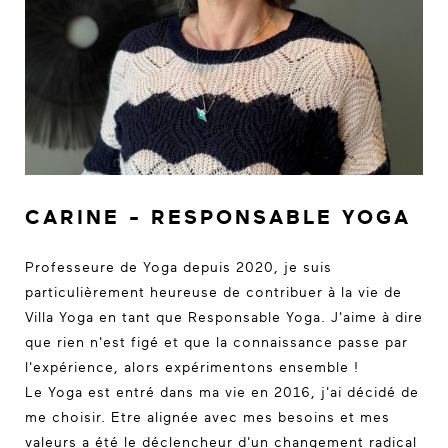
CARINE - RESPONSABLE YOGA
Professeure de Yoga depuis 2020, je suis
particulièrement heureuse de contribuer à la vie de
Villa Yoga en tant que Responsable Yoga. J'aime à dire
que rien n'est figé et que la connaissance passe par
l'expérience, alors expérimentons ensemble !
Le Yoga est entré dans ma vie en 2016, j'ai décidé de
me choisir. Etre alignée avec mes besoins et mes
valeurs a été le déclencheur d'un changement radical