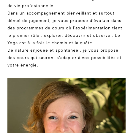
de vie profesionnelle.
Dans un accompagnement bienveillant et surtout
dénué de jugement, je vous propose d'évoluer dans
des programmes de cours où l'expérimentation tient
le premier rôle : explorer, découvrir et observer. Le
Yoga est à la fois le chemin et la quête...
De nature enjouée et spontanée , je vous propose
des cours qui sauront s'adapter à vos possibilités et
votre énergie.