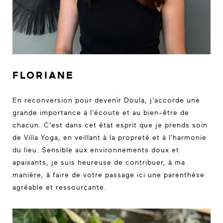
FLORIANE
En reconversion pour devenir Doula, j'accorde une
grande importance à l'écoute et au bien-être de
chacun. C'est dans cet état esprit que je prends soin
de Villa Yoga, en veillant à la propreté et à l'harmonie
du lieu. Sensible aux environnements doux et
apaisants, je suis heureuse de contribuer, à ma
manière, à faire de votre passage ici une parenthèse
agréable et ressourçante.