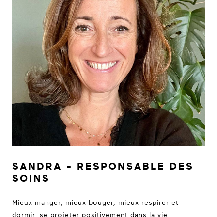
SANDRA - RESPONSABLE DES
SOINS
Mieux manger, mieux bouger, mieux respirer et
dormir, se projeter positivement dans la vie,