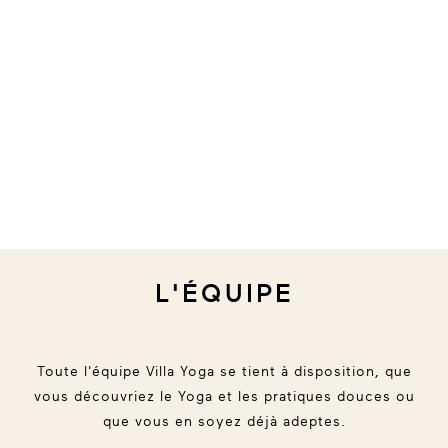
L'ÉQUIPE
Toute l'équipe Villa Yoga se tient à disposition, que
vous découvriez le Yoga et les pratiques douces ou
que vous en soyez déjà adeptes.