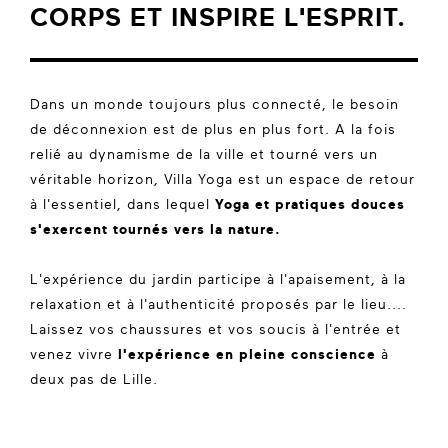
CORPS ET INSPIRE L'ESPRIT.
Dans un monde toujours plus connecté, le besoin
de déconnexion est de plus en plus fort. A la fois
relié au dynamisme de la ville et tourné vers un
véritable horizon, Villa Yoga est un espace de retour
à l'essentiel, dans lequel
Yoga et pratiques douces
s'exercent tournés vers la nature.
L'expérience du jardin participe à l'apaisement, à la
relaxation et à l'authenticité proposés par le lieu....
Laissez vos chaussures et vos soucis à l'entrée et
venez vivre
l'expérience en pleine conscience
à
deux pas de Lille.