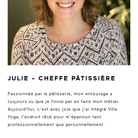
JULIE - CHEFFE PÂTISSIÈRE
Passionnée par la pâtisserie, mon entourage a
toujours su que je finirai par en faire mon métier.
Aujourd’hui, c’est avec joie que j’ai intégré Villa
Yoga, l’endroit rêvé pour m’épanouir tant
professionnellement que personnellement.