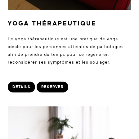
YOGA THÉRAPEUTIQUE
Le yoga thérapeutique est une pratique de yoga
idéale pour les personnes atteintes de pathologies
afin de prendre du temps pour se régénérer,
reconsidérer ses symptômes et les soulager.
DÉTAILS
RÉSERVER