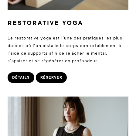
RESTORATIVE YOGA
Le restorative yoga est l’une des pratiques les plus
douces
où l’on installe le corps confortablement à
l’aide de supports afin de relâcher le mental,
s’apaiser et se régénérer en profondeur.
DÉTAILS
RÉSERVER