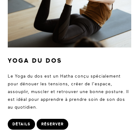
YOGA DU DOS
Le Yoga du dos est un Hatha conçu spécialement
pour dénouer les tensions, créer de l’espace,
assouplir, muscler et retrouver une bonne posture. Il
est idéal pour apprendre à prendre soin de son dos
au quotidien.
DÉTAILS
RÉSERVER