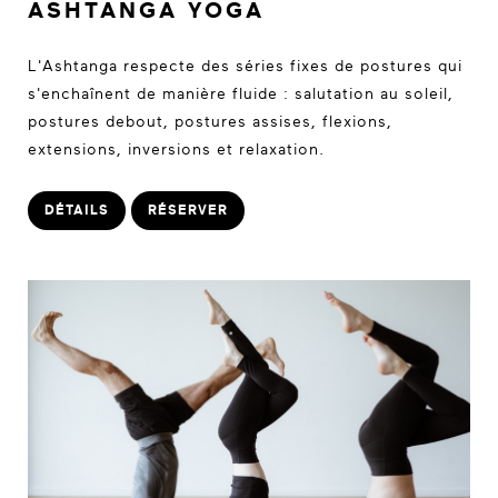
ASHTANGA YOGA
L'Ashtanga respecte des séries fixes de postures qui
s'enchaînent de manière fluide : salutation au soleil,
postures debout, postures assises, flexions,
extensions, inversions et relaxation.
DÉTAILS
RÉSERVER