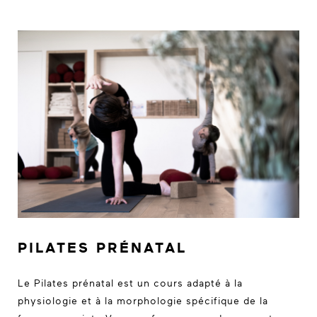
PILATES PRÉNATAL
Le Pilates prénatal est un cours adapté à la
physiologie et à la morphologie spécifique de la