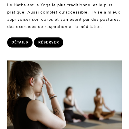
Le Hatha est le Yoga le plus traditionnel et le plus
pratiqué. Aussi complet qu'accessible, il vise à mieux
apprivoiser son corps et son esprit par des postures,
des exercices de respiration et la méditation.
DÉTAILS
RÉSERVER