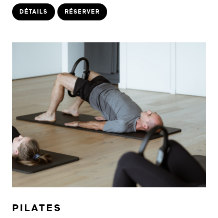
DÉTAILS
RÉSERVER
PILATES