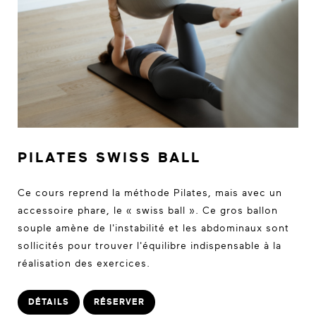
PILATES SWISS BALL
Ce cours reprend la méthode Pilates, mais avec un
accessoire phare, le « swiss ball ». Ce gros ballon
souple amène de l'instabilité et les abdominaux sont
sollicités pour trouver l'équilibre indispensable à la
réalisation des exercices.
DÉTAILS
RÉSERVER