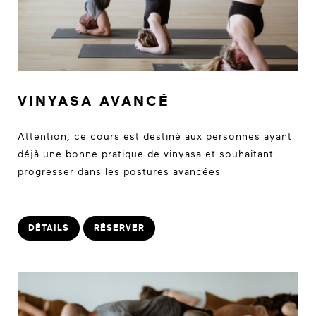
VINYASA AVANCÉ
Attention, ce cours est destiné aux personnes ayant
déjà une bonne pratique de vinyasa et souhaitant
progresser dans les postures avancées
DÉTAILS
RÉSERVER