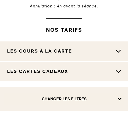
Annulation : 4h avant la séance.
NOS TARIFS
LES COURS À LA CARTE
LES CARTES CADEAUX
CHANGER LES FILTRES