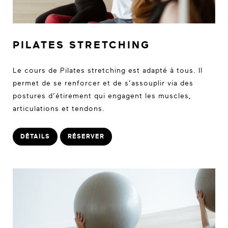
PILATES STRETCHING
Le cours de Pilates stretching est adapté à tous. Il
permet de se renforcer et de s’assouplir via des
postures d’étirement qui engagent les muscles,
articulations et tendons.
DÉTAILS
RÉSERVER