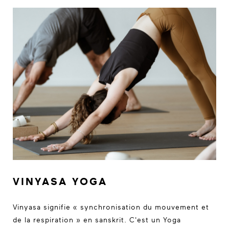
VINYASA YOGA
Vinyasa signifie « synchronisation du mouvement et
de la respiration » en sanskrit. C'est un Yoga