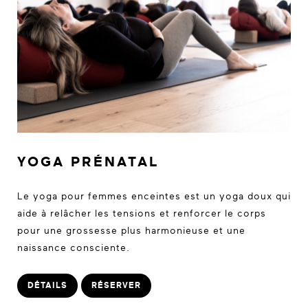
YOGA PRÉNATAL
Le yoga pour femmes enceintes est un yoga doux qui
aide à relâcher les tensions et renforcer le corps
pour une grossesse plus harmonieuse et une
naissance consciente.
DÉTAILS
RÉSERVER