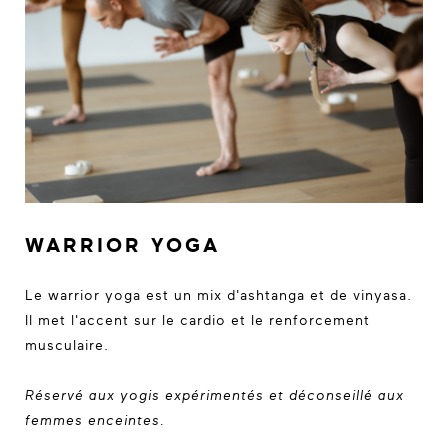
WARRIOR YOGA
Le warrior yoga est un mix d'ashtanga et de vinyasa.
Il met l'accent sur le cardio et le renforcement
musculaire.
Réservé aux yogis expérimentés et déconseillé aux
femmes enceintes.