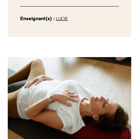
Enseignant(s) :
LUCIE