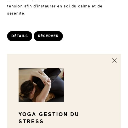
tension afin d'instaurer en soi du calme et de
sérénité.
DÉTAILS
RÉSERVER
YOGA GESTION DU
STRESS