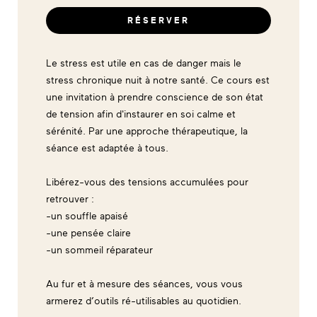
RÉSERVER
Le stress est utile en cas de danger mais le
stress chronique nuit à notre santé. Ce cours est
une invitation à prendre conscience de son état
de tension afin d'instaurer en soi calme et
sérénité. Par une approche thérapeutique, la
séance est adaptée à tous.
Libérez-vous des tensions accumulées pour
retrouver :
-un souffle apaisé
-une pensée claire
-un sommeil réparateur
Au fur et à mesure des séances, vous vous
armerez d’outils ré-utilisables au quotidien.