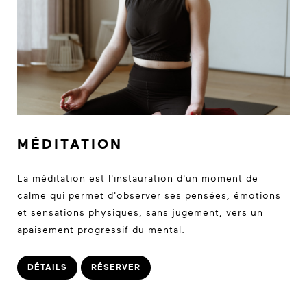
MÉDITATION
La méditation est l'instauration d'un moment de
calme qui permet d'observer ses pensées, émotions
et sensations physiques, sans jugement, vers un
apaisement progressif du mental.
DÉTAILS
RÉSERVER