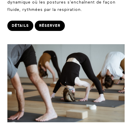
dynamique où les postures s'enchaînent de façon
fluide, rythmées par la respiration.
DÉTAILS
RÉSERVER