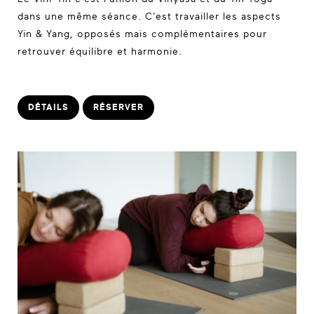
dans une même séance. C'est travailler les aspects
Yin & Yang, opposés mais complémentaires pour
retrouver équilibre et harmonie.
DÉTAILS
RÉSERVER