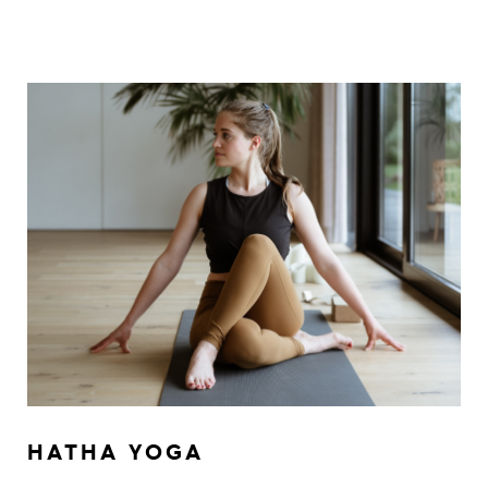
HATHA YOGA