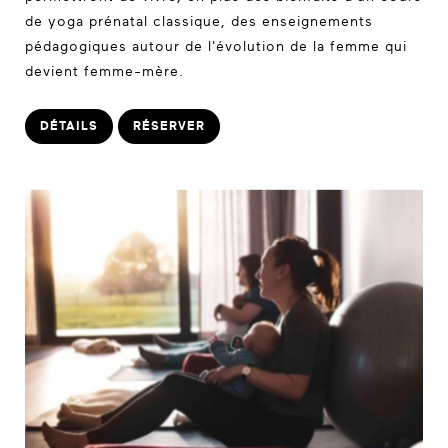
de yoga prénatal classique, des enseignements
pédagogiques autour de l'évolution de la femme qui
devient femme-mère.
DÉTAILS
RÉSERVER