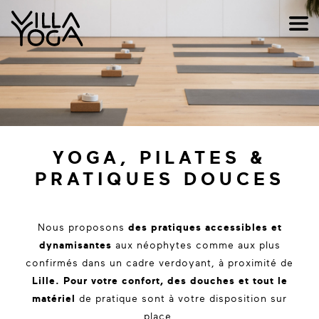
YOGA, PILATES &
PRATIQUES DOUCES
Nous proposons
des pratiques accessibles et
dynamisantes
aux néophytes comme aux plus
confirmés dans un cadre verdoyant, à proximité de
Lille. Pour votre confort,
des douches et tout le
matériel
de pratique sont à votre disposition sur
place.