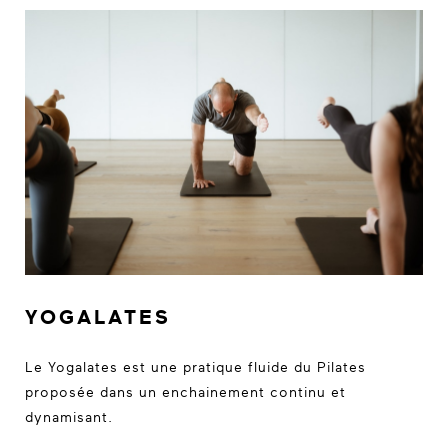
YOGALATES
Le Yogalates est une pratique fluide du Pilates
proposée dans un enchainement continu et
dynamisant.