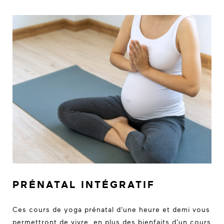
PRÉNATAL INTÉGRATIF
Ces cours de yoga prénatal d'une heure et demi vous
permettront de vivre, en plus des bienfaits d'un cours