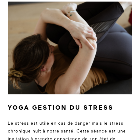
YOGA GESTION DU STRESS
Le stress est utile en cas de danger mais le stress
chronique nuit à notre santé. Cette séance est une
invitation à prendre conscience de son état de