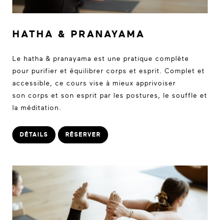
HATHA & PRANAYAMA
Le hatha & pranayama est une pratique complète
pour purifier et équilibrer corps et esprit. Complet et
accessible, ce cours vise à mieux apprivoiser
son corps et son esprit par les postures, le souffle et
la méditation.
DÉTAILS
RÉSERVER