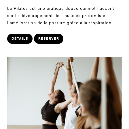
Le Pilates est une pratique douce qui met l’accent
sur le développement des muscles profonds et
l’amélioration de la posture grâce à la respiration.
DÉTAILS
RÉSERVER