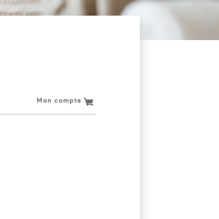
Mon compte