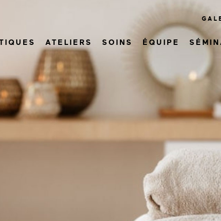
GAL
TIQUES
ATELIERS
SOINS
ÉQUIPE
SÉMIN