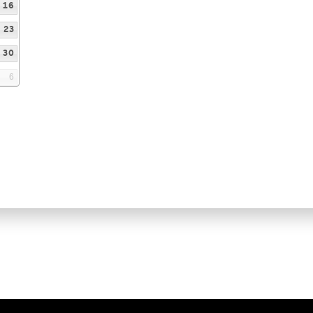
16
23
30
6