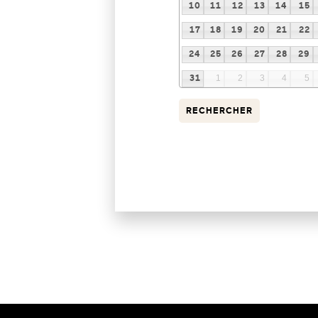
10
11
12
13
14
15
17
18
19
20
21
22
24
25
26
27
28
29
31
1
2
3
4
5
RECHERCHER