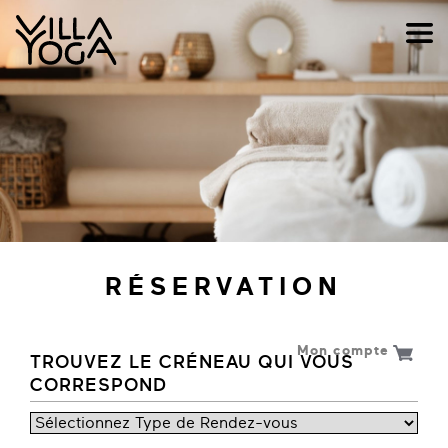
RÉSERVATION
Mon compte
TROUVEZ LE CRÉNEAU QUI VOUS
CORRESPOND