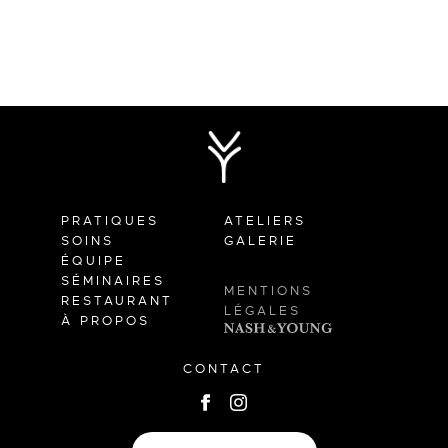
PRATIQUES
ATELIERS
SOINS
GALERIE
ÉQUIPE
SÉMINAIRES
MENTIONS
RESTAURANT
LÉGALES
À PROPOS
CONTACT