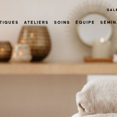
GAL
TIQUES
ATELIERS
SOINS
ÉQUIPE
SÉMIN