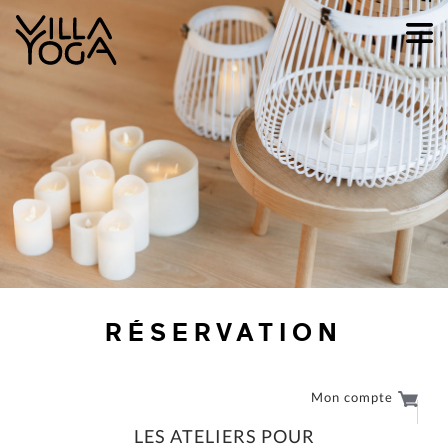
RÉSERVATION
Mon compte
LES ATELIERS POUR