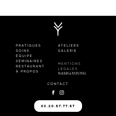
PRATIQUES
ATELIERS
SOINS
GALERIE
ÉQUIPE
SÉMINAIRES
MENTIONS
RESTAURANT
LÉGALES
À PROPOS
CONTACT
03.20.57.77.57