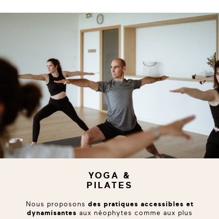
YOGA &
PILATES
Nous proposons
des pratiques accessibles et
dynamisantes
aux néophytes comme aux plus