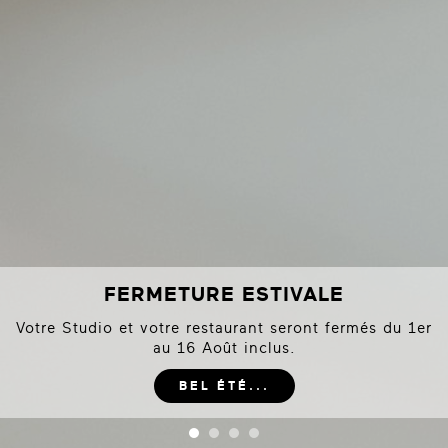
FERMETURE ESTIVALE
Votre Studio et votre restaurant seront fermés du 1er
au 16 Août inclus.
BEL ÉTÉ...