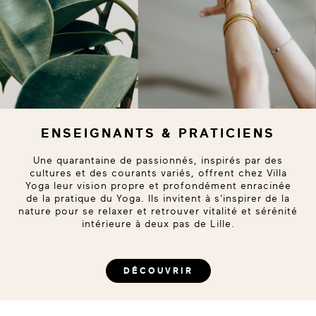
ENSEIGNANTS & PRATICIENS
Une quarantaine de passionnés, inspirés par des
cultures et des courants variés, offrent chez Villa
Yoga leur vision propre et profondément enracinée
de la pratique du Yoga. Ils invitent à s'inspirer de la
nature pour se relaxer et retrouver vitalité et sérénité
intérieure à deux pas de Lille.
DÉCOUVRIR